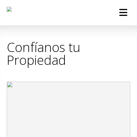
Confíanos tu
Propiedad