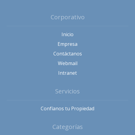
Corporativo
Inicio
Empresa
Contáctanos
Webmail
Intranet
Servicios
Confíanos tu Propiedad
Categorías