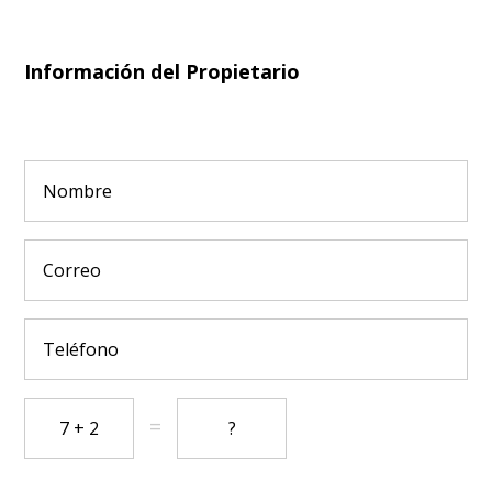
Información del Propietario
=