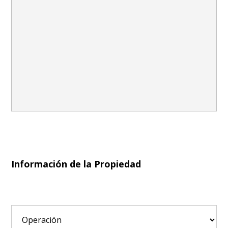
Información de la Propiedad